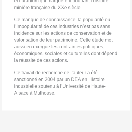
et l’uranium qui marquèrent pourtant l’histoire
minière française du XXe siècle.
Ce manque de connaissance, la popularité ou
l’impopularité de ces industries n’est pas sans
incidence sur les actions de conservation et de
valorisation de leur patrimoine. Cette étude met
aussi en exergue les contraintes politiques,
économiques, sociales et culturelles dont dépend
la réussite de ces actions.
Ce travail de recherche de l’auteur a été
sanctionné en 2004 par un DEA en Histoire
industrielle soutenu à l’Université de Haute-
Alsace à Mulhouse.