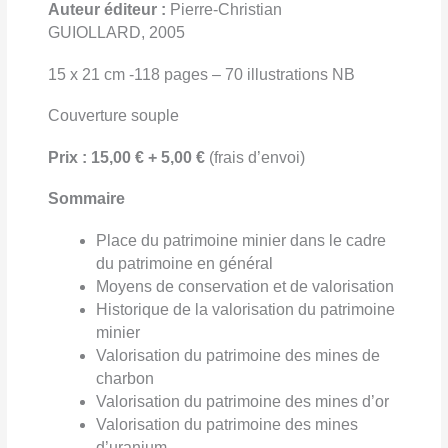
Auteur éditeur :
Pierre-Christian
GUIOLLARD, 2005
15 x 21 cm -118 pages – 70 illustrations NB
Couverture souple
Prix : 15,00 € + 5,00 €
(frais d’envoi)
Sommaire
Place du patrimoine minier dans le cadre
du patrimoine en général
Moyens de conservation et de valorisation
Historique de la valorisation du patrimoine
minier
Valorisation du patrimoine des mines de
charbon
Valorisation du patrimoine des mines d’or
Valorisation du patrimoine des mines
d’uranium