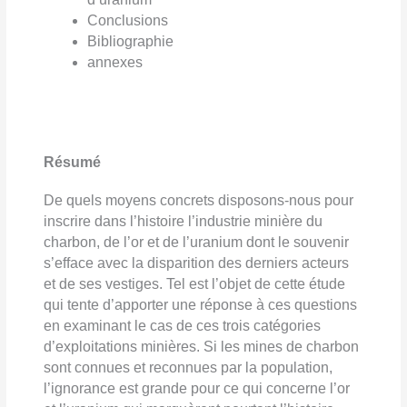
Conclusions
Bibliographie
annexes
Résumé
De quels moyens concrets disposons-nous pour
inscrire dans l’histoire l’industrie minière du
charbon, de l’or et de l’uranium dont le souvenir
s’efface avec la disparition des derniers acteurs
et de ses vestiges. Tel est l’objet de cette étude
qui tente d’apporter une réponse à ces questions
en examinant le cas de ces trois catégories
d’exploitations minières. Si les mines de charbon
sont connues et reconnues par la population,
l’ignorance est grande pour ce qui concerne l’or