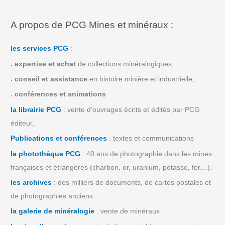
A propos de PCG Mines et minéraux :
les services PCG
:
.
expertise et achat
de collections minéralogiques,
.
conseil et assistance
en histoire minière et industrielle,
.
conférences et animations
la librairie PCG
: vente d’ouvrages écrits et édités par PCG
éditeur,
Publications et conférences
: textes et communications
la photothèque PCG
: 40 ans de photographie dans les mines
françaises et étrangères (charbon, or, uranium, potasse, fer…).
les archives
: des milliers de documents, de cartes postales et
de photographies anciens.
la galerie de minéralogie
: vente de minéraux