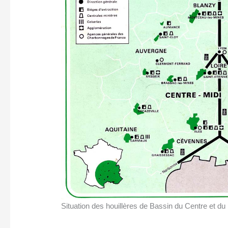
Situation des houillères de Bassin du Centre et d