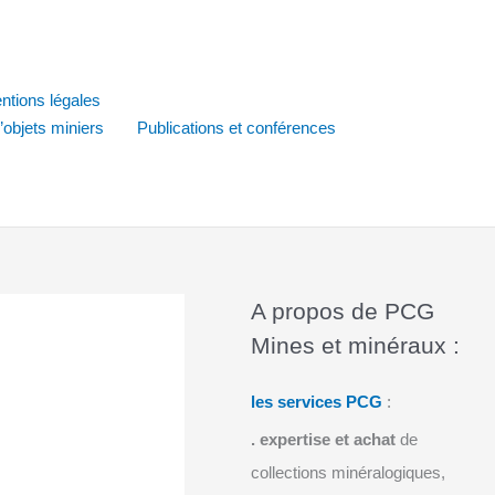
ntions légales
d’objets miniers
Publications et conférences
A propos de PCG
Mines et minéraux :
les services PCG
:
.
expertise et achat
de
collections minéralogiques,