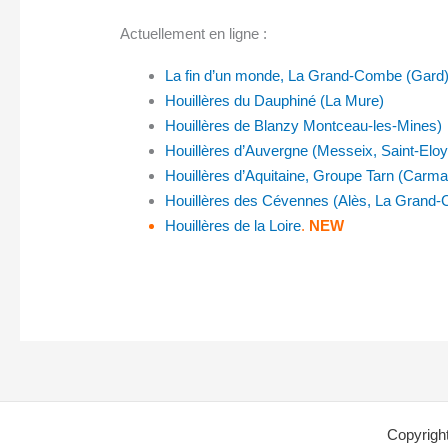
Actuellement en ligne :
La fin d’un monde, La Grand-Combe (Gard)
Houillères du Dauphiné (La Mure)
Houillères de Blanzy Montceau-les-Mines)
Houillères d’Auvergne (Messeix, Saint-Eloy
Houillères d’Aquitaine, Groupe Tarn (Carma
Houillères des Cévennes (Alès, La Grand-
Houillères de la Loire
.
NEW
Copyrig