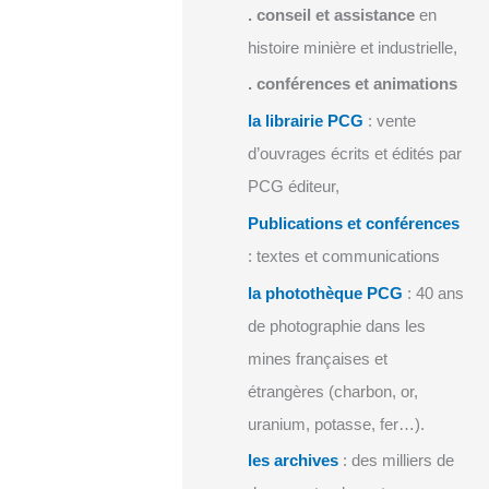
.
conseil et assistance
en
histoire minière et industrielle,
.
conférences et animations
la librairie PCG
: vente
d’ouvrages écrits et édités par
PCG éditeur,
Publications et conférences
: textes et communications
la photothèque PCG
: 40 ans
de photographie dans les
mines françaises et
étrangères (charbon, or,
uranium, potasse, fer…).
les archives
: des milliers de