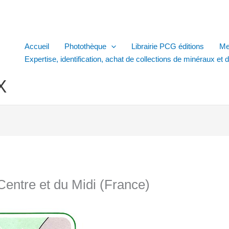
Accueil
Photothèque
Librairie PCG éditions
Me
Expertise, identification, achat de collections de minéraux et 
X
Centre et du Midi (France)