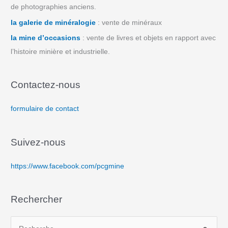
de photographies anciens.
la galerie de minéralogie
: vente de minéraux
la mine d’occasions
: vente de livres et objets en rapport avec
l’histoire minière et industrielle.
Contactez-nous
formulaire de contact
Suivez-nous
https://www.facebook.com/pcgmine
Rechercher
R