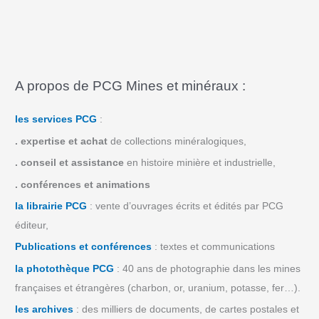
A propos de PCG Mines et minéraux :
les services PCG
:
.
expertise et achat
de collections minéralogiques,
.
conseil et assistance
en histoire minière et industrielle,
.
conférences et animations
la librairie PCG
: vente d’ouvrages écrits et édités par PCG
éditeur,
Publications et conférences
: textes et communications
la photothèque PCG
: 40 ans de photographie dans les mines
françaises et étrangères (charbon, or, uranium, potasse, fer…).
les archives
: des milliers de documents, de cartes postales et