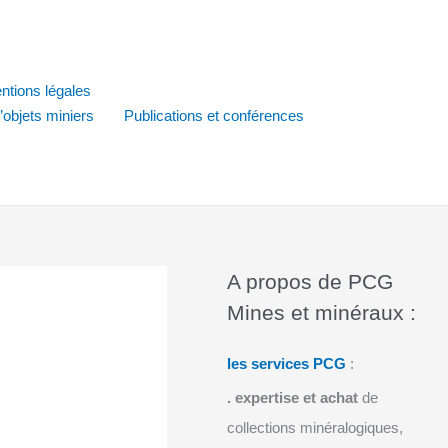
ntions légales
d’objets miniers
Publications et conférences
A propos de PCG
Mines et minéraux :
les services PCG
:
.
expertise et achat
de
collections minéralogiques,