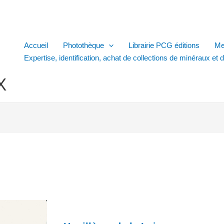
Accueil
Photothèque
Librairie PCG éditions
Me
Expertise, identification, achat de collections de minéraux et 
X